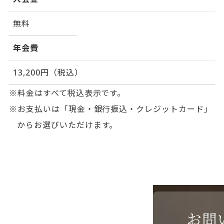
無料
年会費
13,200円（税込）
料金はすべて税込表示です。
お支払いは「現金・銀行振込・クレジットカード」
からお選びいただけます。
お問