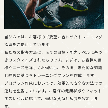
当ジムでは、お客様のご要望に合わせたトレーニング
指導をご提供しています。
私たちの指導方法は、個々の目標・能力レベルに基づ
きカスタマイズされたものです。まずは、お客様の目
標やニーズを詳しくお伺いし、その後、専門的な知識
と経験に基づきトレーニングプランを作成します。
プログラム作成においては、効果的で安全な方法での
運動を重視しています。お客様の健康状態やフィット
ネスレベルに応じて、適切な負荷と頻度を設定しま
す。