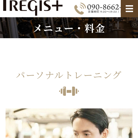
メニュー・料金
ホーム
メニュー・料金
ご利用の流れ・FAQ
店舗情報
パーソナルトレーニング
お問い合わせ