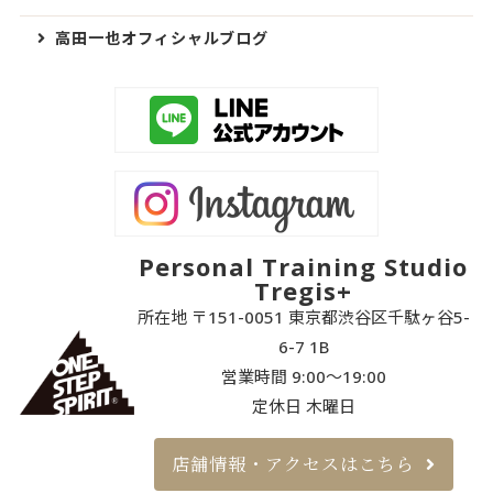
高田一也オフィシャルブログ
Personal Training Studio
Tregis+
所在地 〒151-0051 東京都渋谷区千駄ヶ谷5-
6-7 1B
営業時間 9:00〜19:00
定休日 木曜日
店舗情報・アクセスはこちら