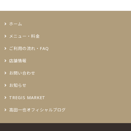
ホーム
メニュー・料金
ご利用の流れ・FAQ
店舗情報
お問い合わせ
お知らせ
TREGIS MARKET
高田一也オフィシャルブログ