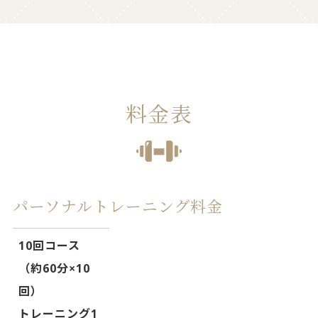
料金表
パーソナルトレーニング料金
10回コース
（約60分×10
回）
トレーニング1