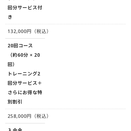
回分サービス付
き
132,000円（税込）
20回コース
（約60分 × 20
回）
トレーニング2
回分サービス＋
さらにお得な特
別割引
258,000円（税込）
入会金