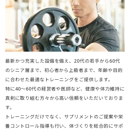
最新かつ充実した設備を備え、20代の若手から60代
のシニア層まで、初心者から上級者まで、年齢や目的
に合わせた最適なトレーニングをご提供します。
特に40〜60代の経営者や医師など、健康や体力維持に
真剣に取り組む方々から高い信頼をいただいておりま
す。
トレーニングだけでなく、サプリメントのご提案や栄
養コントロール指導も行い、体づくりを総合的にサポ