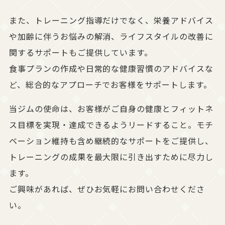
また、トレーニング指導だけでなく、栄養アドバイス
や加齢に伴うお悩みの解消、ライフスタイルの改善に
関するサポートもご提供しています。
食事プランの作成や日常的な健康習慣のアドバイスな
ど、総合的なアプローチでお客様をサポートします。
当ジムの使命は、お客様がご自身の健康とフィットネ
ス目標を実現・達成できるようリードすること。モチ
ベーション維持も含め継続的なサポートをご提供し、
トレーニングの成果を最大限に引き出すために尽力し
ます。
ご興味があれば、ぜひお気軽にお問い合わせくださ
い。