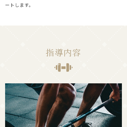
ートします。
指導内容