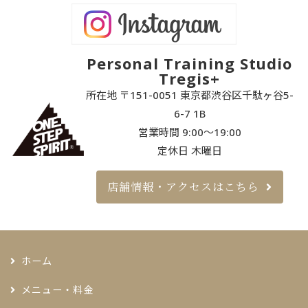
Personal Training Studio
Tregis+
所在地 〒151-0051 東京都渋谷区千駄ヶ谷5-
6-7 1B
営業時間 9:00〜19:00
定休日 木曜日
店舗情報・アクセスはこちら
ホーム
メニュー・料金