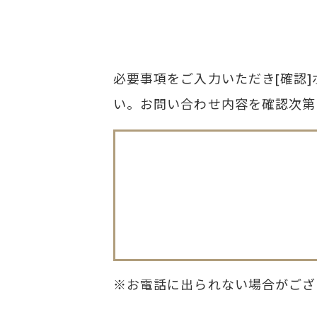
必要事項をご入力いただき[確認
い。お問い合わせ内容を確認次第
お電話に出られない場合がござ