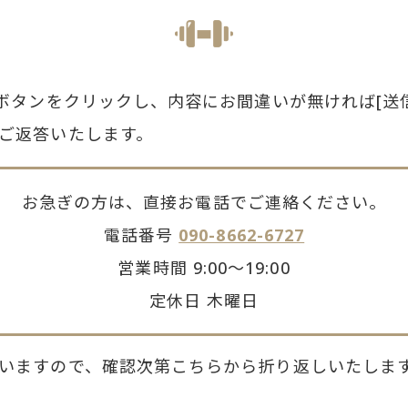
]ボタンをクリックし、内容にお間違いが無ければ[送
ご返答いたします。
お急ぎの方は、直接お電話でご連絡ください。
電話番号
090-8662-6727
営業時間 9:00〜19:00
定休日 木曜日
いますので、確認次第こちらから折り返しいたしま