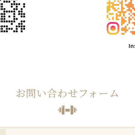
I
お問い合わせフォーム