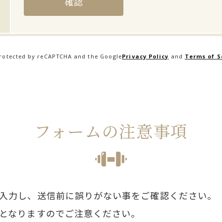
 protected by reCAPTCHA and the Google
Privacy Policy
and
Terms of S
フォームの注意事項
入力し、送信前に誤りがない事をご確認ください。
となりますのでご注意ください。