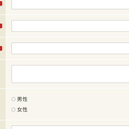
男性
女性