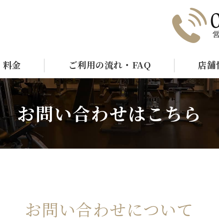
ヶ谷・新宿御苑でパーソナルトレーニングジ
・料金
ご利用の流れ・FAQ
店舗
お問い合わせはこちら
お問い合わせについて