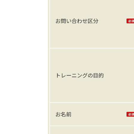
お問い合わせ区分
トレーニングの目的
お名前