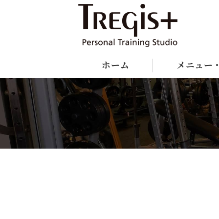
千駄
ホーム
メニュー