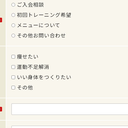
ご入会相談
初回トレーニング希望
メニューについて
その他お問い合わせ
痩せたい
運動不足解消
いい身体をつくりたい
その他