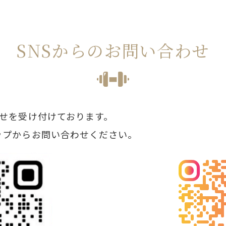
SNSからのお問い合わせ
わせを受け付けております。
ップからお問い合わせください。