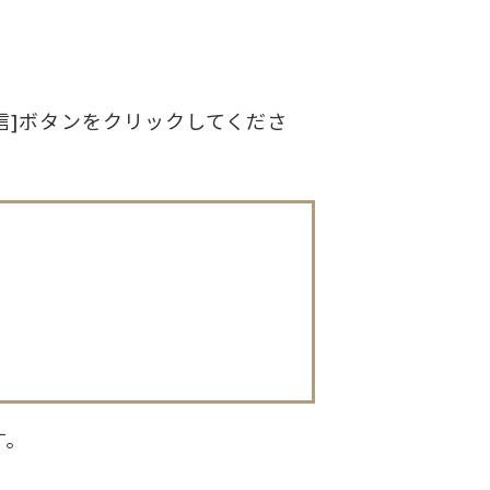
信]ボタンをクリックしてくださ
す。