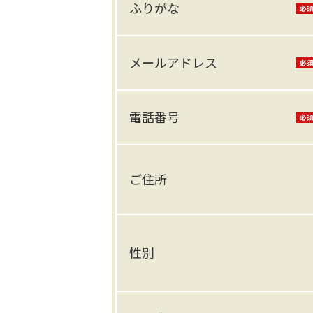
ふりがな
メールアドレス
電話番号
ご住所
性別