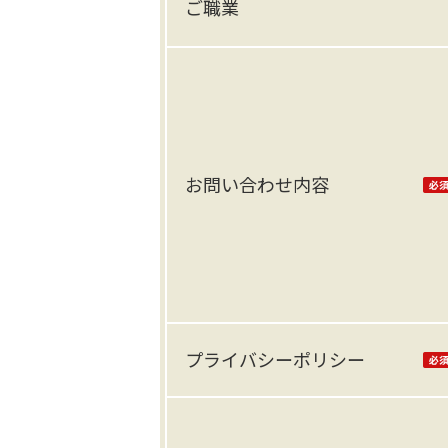
ご職業
お問い合わせ内容
プライバシーポリシー