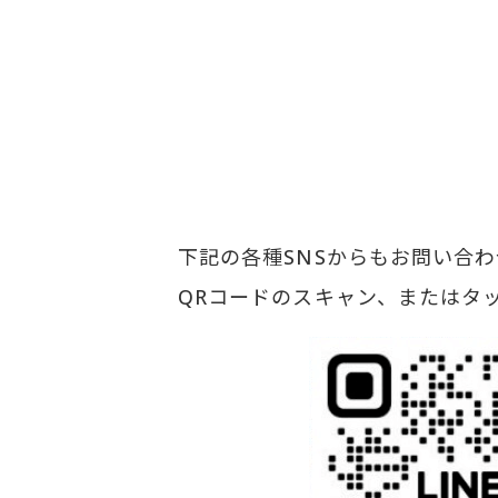
下記の各種SNSからもお問い合
QRコードのスキャン、またはタ